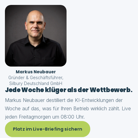
Markus Neubauer
Gründer & Geschäftsführer,
Silbury Deutschland GmbH
Jede Woche klüger als der Wettbewerb.
Markus Neubauer destilliert die KI-Entwicklungen der
Woche auf das, was für Ihren Betrieb wirklich zählt. Live
jeden Freitagmorgen um 08:00 Uhr.
Platz im Live-Briefing sichern