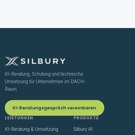
KI-Beratung, Schulung und technische
Umsetzung für Unternehmen im DACH-
Raum.
KI-Beratungsgespräch vereinbaren
LEISTUNGEN
PRODUKTE
KI-Beratung & Umsetzung
Silbury AI