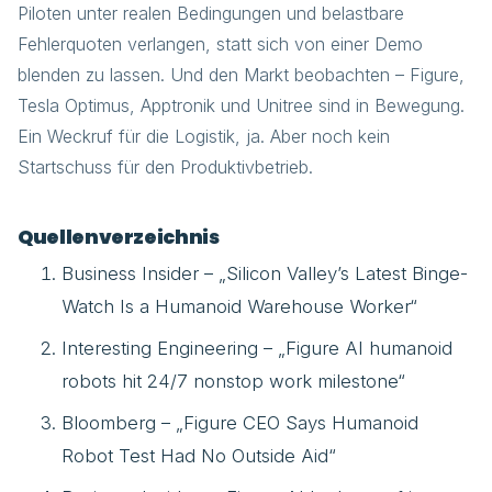
Piloten unter realen Bedingungen und belastbare
Fehlerquoten verlangen, statt sich von einer Demo
blenden zu lassen. Und den Markt beobachten – Figure,
Tesla Optimus, Apptronik und Unitree sind in Bewegung.
Ein Weckruf für die Logistik, ja. Aber noch kein
Startschuss für den Produktivbetrieb.
Quellenverzeichnis
Business Insider – „Silicon Valley’s Latest Binge-
Watch Is a Humanoid Warehouse Worker“
Interesting Engineering – „Figure AI humanoid
robots hit 24/7 nonstop work milestone“
Bloomberg – „Figure CEO Says Humanoid
Robot Test Had No Outside Aid“