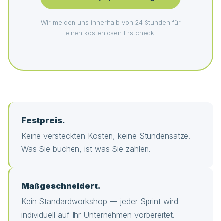
Wir melden uns innerhalb von 24 Stunden für
einen kostenlosen Erstcheck.
Festpreis.
Keine versteckten Kosten, keine Stundensätze.
Was Sie buchen, ist was Sie zahlen.
Maßgeschneidert.
Kein Standardworkshop — jeder Sprint wird
individuell auf Ihr Unternehmen vorbereitet.