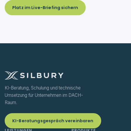
Platz im Live-Briefing sichern
KI-Beratung, Schulung und technische
Umsetzung für Unternehmen im DACH-
Raum.
KI-Beratungsgespräch vereinbaren
LEISTUNGEN
PRODUKTE