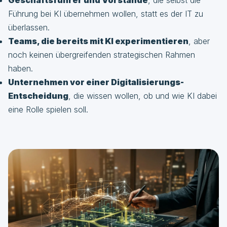
Führung bei KI übernehmen wollen, statt es der IT zu
überlassen.
Teams, die bereits mit KI experimentieren
, aber
noch keinen übergreifenden strategischen Rahmen
haben.
Unternehmen vor einer Digitalisierungs-
Entscheidung
, die wissen wollen, ob und wie KI dabei
eine Rolle spielen soll.