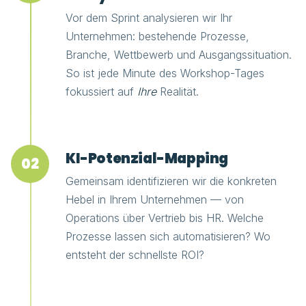
Vor dem Sprint analysieren wir Ihr
Unternehmen: bestehende Prozesse,
Branche, Wettbewerb und Ausgangssituation.
So ist jede Minute des Workshop-Tages
fokussiert auf
Ihre
Realität.
KI-Potenzial-Mapping
02
Gemeinsam identifizieren wir die konkreten
Hebel in Ihrem Unternehmen — von
Operations über Vertrieb bis HR. Welche
Prozesse lassen sich automatisieren? Wo
entsteht der schnellste ROI?