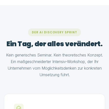
DER AI DISCOVERY SPRINT
Ein Tag, der alles verändert.
Kein generisches Seminar. Kein theoretisches Konzept.
Ein maßgeschneiderter Intensiv-Workshop, der Ihr
Unternehmen vom Möglichkeitsdenken zur konkreten
Umsetzung führt.