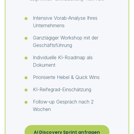
Intensive Vorab-Analyse Ihres
Unternehmens
Ganztägiger Workshop mit der
Geschäftsführung
Individuelle KI-Roadmap als
Dokument
Priorisierte Hebel & Quick Wins
KI-Reifegrad-Einschätzung
Follow-up Gespräch nach 2
Wochen
AI Discovery Sprint anfragen