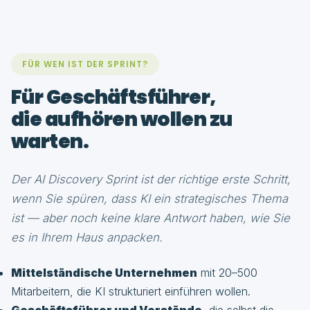
FÜR WEN IST DER SPRINT?
Für Geschäftsführer,
die aufhören wollen zu
warten.
Der AI Discovery Sprint ist der richtige erste Schritt,
wenn Sie spüren, dass KI ein strategisches Thema
ist — aber noch keine klare Antwort haben, wie Sie
es in Ihrem Haus anpacken.
Mittelständische Unternehmen
mit 20–500
Mitarbeitern, die KI strukturiert einführen wollen.
Geschäftsführer und Vorstände
, die selbst die