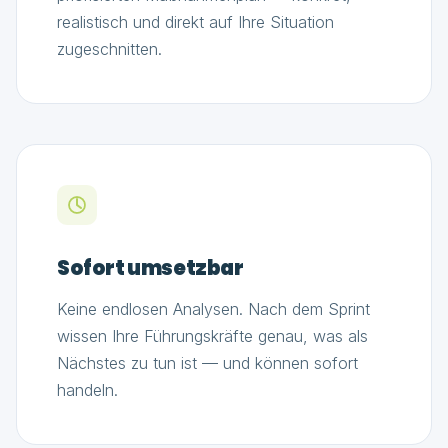
realistisch und direkt auf Ihre Situation
zugeschnitten.
Sofort umsetzbar
Keine endlosen Analysen. Nach dem Sprint
wissen Ihre Führungskräfte genau, was als
Nächstes zu tun ist — und können sofort
handeln.