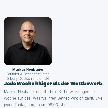
Markus Neubauer
Gründer & Geschäftsführer,
Silbury Deutschland GmbH
Jede Woche klüger als der Wettbewerb.
Markus Neubauer destilliert die KI-Entwicklungen der
Woche auf das, was für Ihren Betrieb wirklich zählt. Live
jeden Freitagmorgen um 08:00 Uhr.