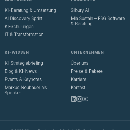
KI-Beratung & Umsetzung
Silbury AI
AI Discovery Sprint
Mia Sustain – ESG Software
& Beratung
KI-Schulungen
IT & Transformation
KI-WISSEN
UNTERNEHMEN
KI-Strategiebriefing
Über uns
Blog & KI-News
Preise & Pakete
Events & Keynotes
Karriere
Markus Neubauer als
Kontakt
Speaker