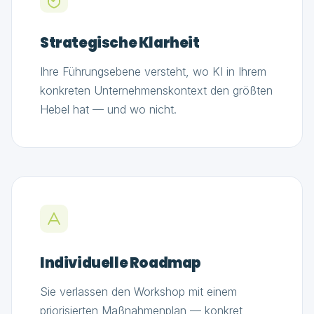
Strategische Klarheit
Ihre Führungsebene versteht, wo KI in Ihrem
konkreten Unternehmenskontext den größten
Hebel hat — und wo nicht.
Individuelle Roadmap
Sie verlassen den Workshop mit einem
priorisierten Maßnahmenplan — konkret,