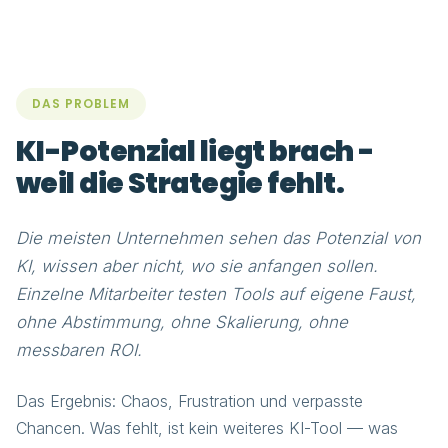
DAS PROBLEM
KI-Potenzial liegt brach -
weil die Strategie fehlt.
Die meisten Unternehmen sehen das Potenzial von
KI, wissen aber nicht, wo sie anfangen sollen.
Einzelne Mitarbeiter testen Tools auf eigene Faust,
ohne Abstimmung, ohne Skalierung, ohne
messbaren ROI.
Das Ergebnis: Chaos, Frustration und verpasste
Chancen. Was fehlt, ist kein weiteres KI-Tool — was