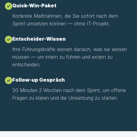
Quick-Win-Paket
Konkrete Maßnahmen, die Sie sofort nach dem
Sprint umsetzen können — ohne IT-Projekt.
Entscheider-Wissen
Ihre Führungskräfte wissen danach, was sie wissen
müssen — um intern zu führen und extern zu
entscheiden.
Follow-up Gespräch
30 Minuten 2 Wochen nach dem Sprint, um offene
Fragen zu klären und die Umsetzung zu starten.