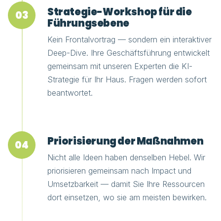
Strategie-Workshop für die
03
Führungsebene
Kein Frontalvortrag — sondern ein interaktiver
Deep-Dive. Ihre Geschäftsführung entwickelt
gemeinsam mit unseren Experten die KI-
Strategie für Ihr Haus. Fragen werden sofort
beantwortet.
Priorisierung der Maßnahmen
04
Nicht alle Ideen haben denselben Hebel. Wir
priorisieren gemeinsam nach Impact und
Umsetzbarkeit — damit Sie Ihre Ressourcen
dort einsetzen, wo sie am meisten bewirken.