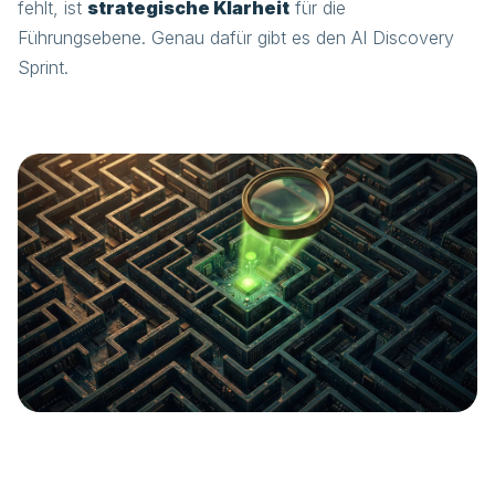
fehlt, ist
strategische Klarheit
für die
Führungsebene. Genau dafür gibt es den AI Discovery
Sprint.