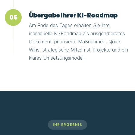
Übergabe Ihrer KI-Roadmap
05
Am Ende des Tages erhalten Sie Ihre
individuelle KI-Roadmap als ausgearbeitetes
Dokument: priorisierte Maßnahmen, Quick
Wins, strategische Mittelfrist-Projekte und ein
klares Umsetzungsmodell.
IHR ERGEBNIS