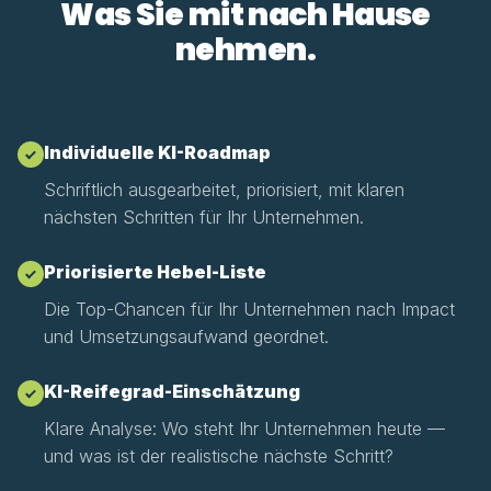
Was Sie mit nach Hause
nehmen.
Individuelle KI-Roadmap
Schriftlich ausgearbeitet, priorisiert, mit klaren
nächsten Schritten für Ihr Unternehmen.
Priorisierte Hebel-Liste
Die Top-Chancen für Ihr Unternehmen nach Impact
und Umsetzungsaufwand geordnet.
KI-Reifegrad-Einschätzung
Klare Analyse: Wo steht Ihr Unternehmen heute —
und was ist der realistische nächste Schritt?