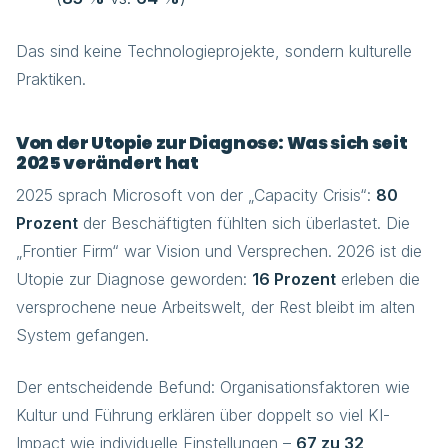
Das sind keine Technologieprojekte, sondern kulturelle
Praktiken.
Von der Utopie zur Diagnose: Was sich seit
2025 verändert hat
2025 sprach Microsoft von der „Capacity Crisis“:
80
Prozent
der Beschäftigten fühlten sich überlastet. Die
„Frontier Firm“ war Vision und Versprechen. 2026 ist die
Utopie zur Diagnose geworden:
16 Prozent
erleben die
versprochene neue Arbeitswelt, der Rest bleibt im alten
System gefangen.
Der entscheidende Befund: Organisationsfaktoren wie
Kultur und Führung erklären über doppelt so viel KI-
Impact wie individuelle Einstellungen –
67 zu 32