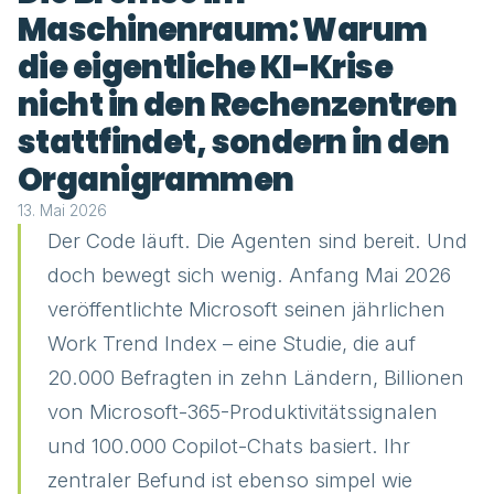
Maschinenraum: Warum
die eigentliche KI-Krise
nicht in den Rechenzentren
stattfindet, sondern in den
Organigrammen
13. Mai 2026
Der Code läuft. Die Agenten sind bereit. Und
doch bewegt sich wenig. Anfang Mai 2026
veröffentlichte Microsoft seinen jährlichen
Work Trend Index – eine Studie, die auf
20.000 Befragten in zehn Ländern, Billionen
von Microsoft-365-Produktivitätssignalen
und 100.000 Copilot-Chats basiert. Ihr
zentraler Befund ist ebenso simpel wie