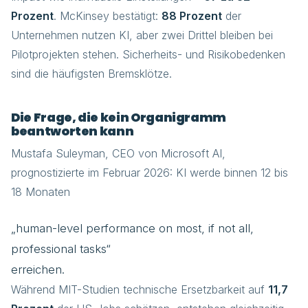
Prozent
. McKinsey bestätigt:
88 Prozent
der
Unternehmen nutzen KI, aber zwei Drittel bleiben bei
Pilotprojekten stehen. Sicherheits- und Risikobedenken
sind die häufigsten Bremsklötze.
Die Frage, die kein Organigramm
beantworten kann
Mustafa Suleyman, CEO von Microsoft AI,
prognostizierte im Februar 2026: KI werde binnen 12 bis
18 Monaten
„human-level performance on most, if not all,
professional tasks“
erreichen.
Während MIT-Studien technische Ersetzbarkeit auf
11,7