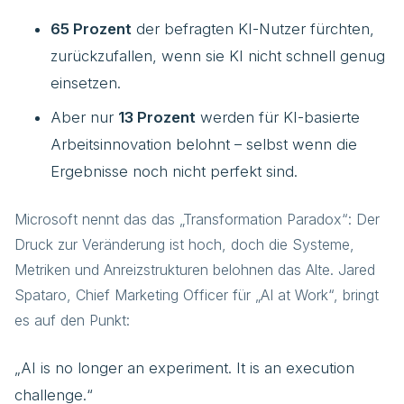
65 Prozent
der befragten KI-Nutzer fürchten,
zurückzufallen, wenn sie KI nicht schnell genug
einsetzen.
Aber nur
13 Prozent
werden für KI-basierte
Arbeitsinnovation belohnt – selbst wenn die
Ergebnisse noch nicht perfekt sind.
Microsoft nennt das das „Transformation Paradox“: Der
Druck zur Veränderung ist hoch, doch die Systeme,
Metriken und Anreizstrukturen belohnen das Alte. Jared
Spataro, Chief Marketing Officer für „AI at Work“, bringt
es auf den Punkt:
„AI is no longer an experiment. It is an execution
challenge.“