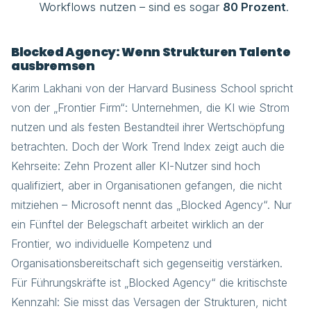
Workflows nutzen – sind es sogar
80 Prozent
.
Blocked Agency: Wenn Strukturen Talente
ausbremsen
Karim Lakhani von der Harvard Business School spricht
von der „Frontier Firm“: Unternehmen, die KI wie Strom
nutzen und als festen Bestandteil ihrer Wertschöpfung
betrachten. Doch der Work Trend Index zeigt auch die
Kehrseite: Zehn Prozent aller KI-Nutzer sind hoch
qualifiziert, aber in Organisationen gefangen, die nicht
mitziehen – Microsoft nennt das „Blocked Agency“. Nur
ein Fünftel der Belegschaft arbeitet wirklich an der
Frontier, wo individuelle Kompetenz und
Organisationsbereitschaft sich gegenseitig verstärken.
Für Führungskräfte ist „Blocked Agency“ die kritischste
Kennzahl: Sie misst das Versagen der Strukturen, nicht