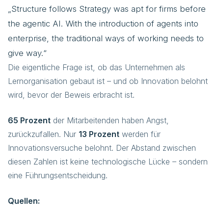
„Structure follows Strategy was apt for firms before
the agentic AI. With the introduction of agents into
enterprise, the traditional ways of working needs to
give way.“
Die eigentliche Frage ist, ob das Unternehmen als
Lernorganisation gebaut ist – und ob Innovation belohnt
wird, bevor der Beweis erbracht ist.
65 Prozent
der Mitarbeitenden haben Angst,
zurückzufallen. Nur
13 Prozent
werden für
Innovationsversuche belohnt. Der Abstand zwischen
diesen Zahlen ist keine technologische Lücke – sondern
eine Führungsentscheidung.
Quellen: