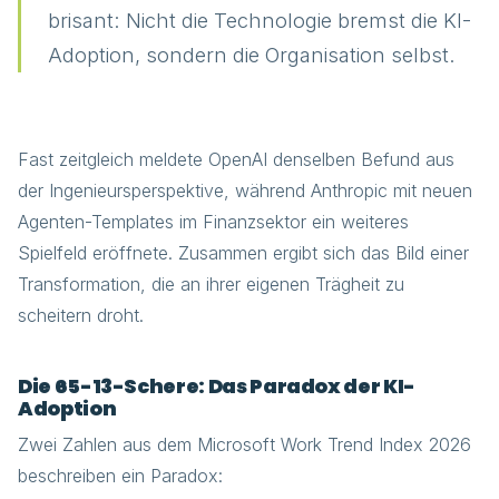
brisant: Nicht die Technologie bremst die KI-
Adoption, sondern die Organisation selbst.
Fast zeitgleich meldete OpenAI denselben Befund aus
der Ingenieursperspektive, während Anthropic mit neuen
Agenten-Templates im Finanzsektor ein weiteres
Spielfeld eröffnete. Zusammen ergibt sich das Bild einer
Transformation, die an ihrer eigenen Trägheit zu
scheitern droht.
Die 65-13-Schere: Das Paradox der KI-
Adoption
Zwei Zahlen aus dem Microsoft Work Trend Index 2026
beschreiben ein Paradox: