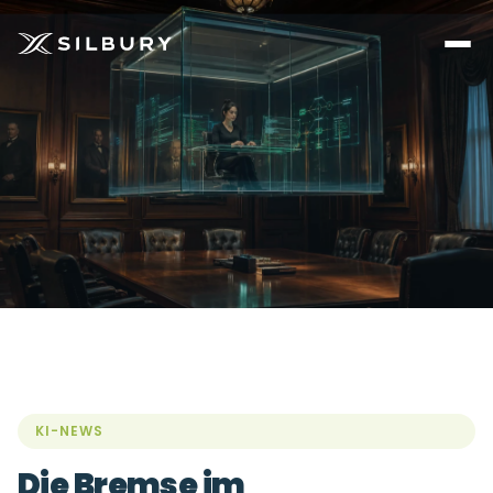
KI-NEWS
Die Bremse im