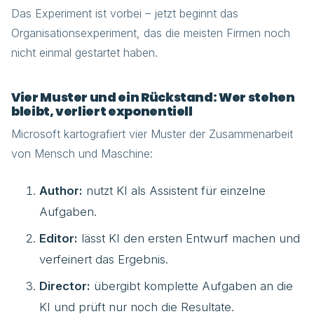
Das Experiment ist vorbei – jetzt beginnt das
Organisationsexperiment, das die meisten Firmen noch
nicht einmal gestartet haben.
Vier Muster und ein Rückstand: Wer stehen
bleibt, verliert exponentiell
Microsoft kartografiert vier Muster der Zusammenarbeit
von Mensch und Maschine:
Author:
nutzt KI als Assistent für einzelne
Aufgaben.
Editor:
lässt KI den ersten Entwurf machen und
verfeinert das Ergebnis.
Director:
übergibt komplette Aufgaben an die
KI und prüft nur noch die Resultate.