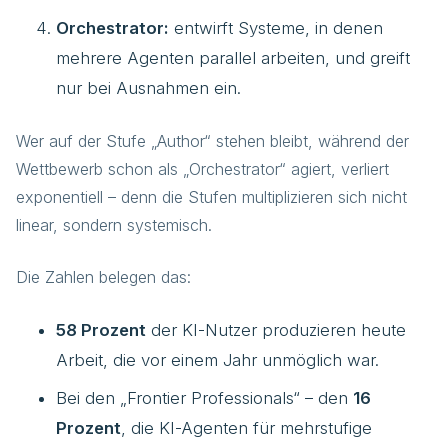
Orchestrator:
entwirft Systeme, in denen
mehrere Agenten parallel arbeiten, und greift
nur bei Ausnahmen ein.
Wer auf der Stufe „Author“ stehen bleibt, während der
Wettbewerb schon als „Orchestrator“ agiert, verliert
exponentiell – denn die Stufen multiplizieren sich nicht
linear, sondern systemisch.
Die Zahlen belegen das:
58 Prozent
der KI-Nutzer produzieren heute
Arbeit, die vor einem Jahr unmöglich war.
Bei den „Frontier Professionals“ – den
16
Prozent
, die KI-Agenten für mehrstufige