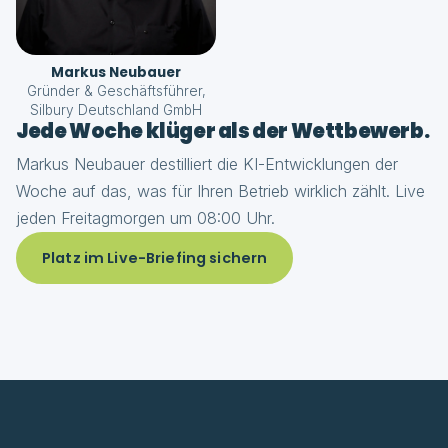
Markus Neubauer
Gründer & Geschäftsführer,
Silbury Deutschland GmbH
Jede Woche klüger als der Wettbewerb.
Markus Neubauer destilliert die KI-Entwicklungen der
Woche auf das, was für Ihren Betrieb wirklich zählt. Live
jeden Freitagmorgen um 08:00 Uhr.
Platz im Live-Briefing sichern