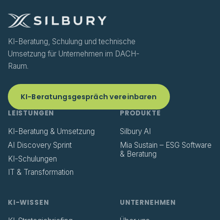
KI-Beratung, Schulung und technische
Umsetzung für Unternehmen im DACH-
Raum.
KI-Beratungsgespräch vereinbaren
LEISTUNGEN
PRODUKTE
KI-Beratung & Umsetzung
Silbury AI
AI Discovery Sprint
Mia Sustain – ESG Software
& Beratung
KI-Schulungen
IT & Transformation
KI-WISSEN
UNTERNEHMEN