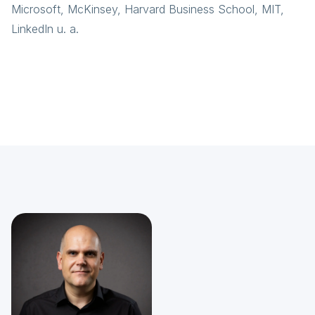
Microsoft, McKinsey, Harvard Business School, MIT,
LinkedIn u. a.